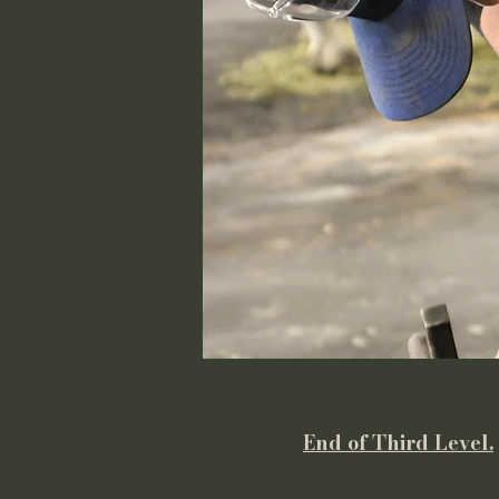
End of Third Level.