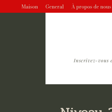
Maison
General
À propos de nous
Inscrivez-vous 